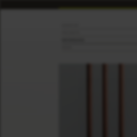
AGENTUR
PROJEKTE
REFERENZEN
NEWS